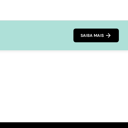
SAIBA MAIS