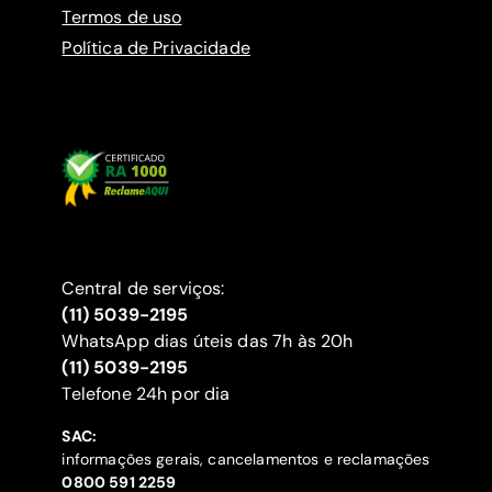
Termos de uso
Política de Privacidade
Central de serviços:
(11) 5039-2195
WhatsApp dias úteis das 7h às 20h
(11) 5039-2195
‍Telefone 24h por dia
SAC:
informações gerais, cancelamentos e reclamações
‍0800 591 2259