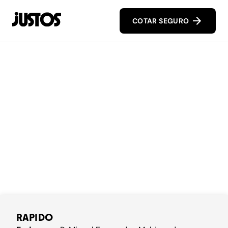
COTAR SEGURO
RAPIDO