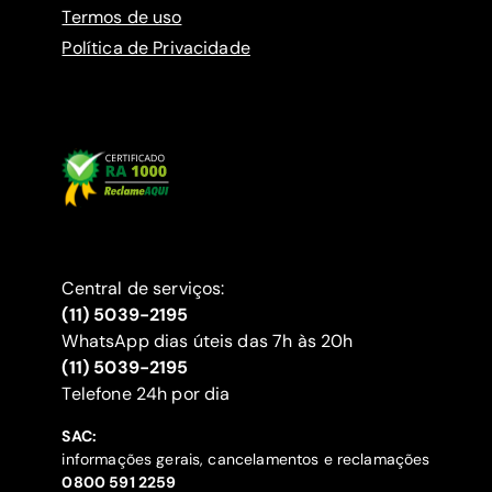
Termos de uso
Política de Privacidade
Central de serviços:
(11) 5039-2195
WhatsApp dias úteis das 7h às 20h
(11) 5039-2195
‍Telefone 24h por dia
SAC:
informações gerais, cancelamentos e reclamações
‍0800 591 2259