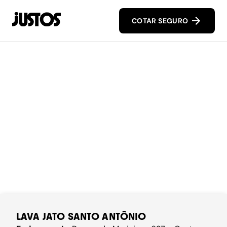
COTAR SEGURO
LAVA JATO SANTO ANTÔNIO