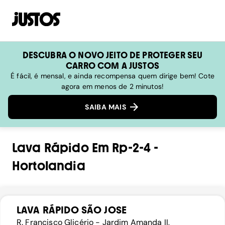
DESCUBRA O NOVO JEITO DE PROTEGER SEU
CARRO COM A JUSTOS
É fácil, é mensal, e ainda recompensa quem dirige bem! Cote
agora em menos de 2 minutos!
SAIBA MAIS
Lava Rápido
Em
Rp-2-4
-
Hortolandia
LAVA RÁPIDO SÃO JOSE
R. Francisco Glicério - Jardim Amanda II,