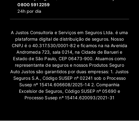
‍0800 591 2259
24h por dia
A Justos Consultoria e Serviços em Seguros Ltda. é uma
plataforma digital de distribuição de seguros. Nosso
CNPJ é o 40.317.530/0001-82 e ficamos na na Avenida
Andromeda 723, sala 0214, na Cidade de Barueri e
Estado de São Paulo, CEP 06473-900. Atuamos como
representante de seguros e nossos Produtos Seguro
Auto Justos são garantidos por duas empresas: 1. Justos
Seguros S.A., Código SUSEP nº 02241 sob o Processo
Susep nº 15414.606608/2025-14 2. Companhia
Excelsior de Seguros, Código SUSEP nº 05690 e
Processo Susep nº 15414.620093/2021-31