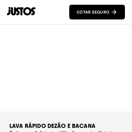
COTAR SEGURO
LAVA RÁPIDO DEZÃO E BACANA