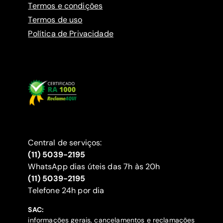
Termos e condições
Termos de uso
Política de Privacidade
Central de serviços:
(11) 5039-2195
WhatsApp dias úteis das 7h às 20h
(11) 5039-2195
‍Telefone 24h por dia
SAC:
informações gerais, cancelamentos e reclamações