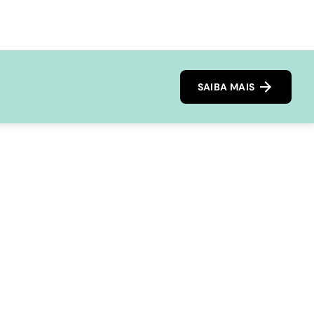
SAIBA MAIS