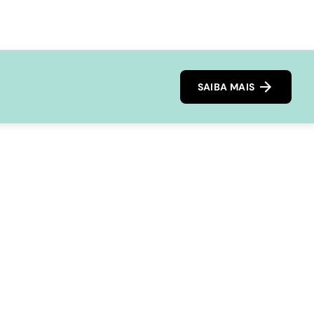
SAIBA MAIS