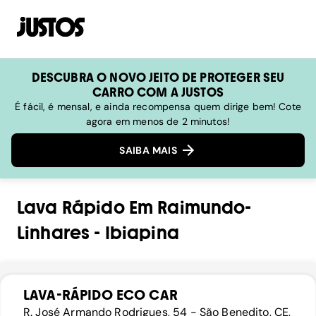
DESCUBRA O NOVO JEITO DE PROTEGER SEU
CARRO COM A JUSTOS
É fácil, é mensal, e ainda recompensa quem dirige bem! Cote
agora em menos de 2 minutos!
SAIBA MAIS
Lava Rápido
Em
Raimundo-
Linhares
-
Ibiapina
LAVA-RÁPIDO ECO CAR
R. José Armando Rodrigues, 54 - São Benedito, CE,