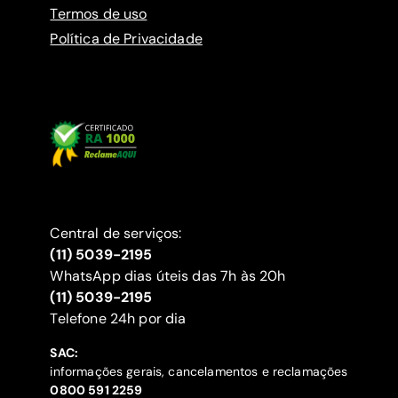
Termos de uso
Política de Privacidade
Central de serviços:
(11) 5039-2195
WhatsApp dias úteis das 7h às 20h
(11) 5039-2195
‍Telefone 24h por dia
SAC:
informações gerais, cancelamentos e reclamações
‍0800 591 2259