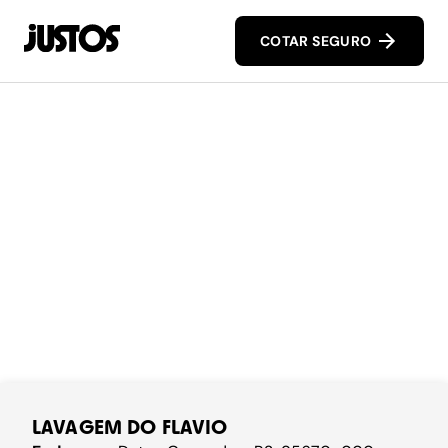
COTAR SEGURO
LAVAGEM DO FLAVIO