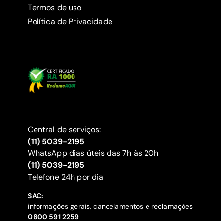
Termos de uso
Política de Privacidade
Central de serviços:
(11) 5039-2195
WhatsApp dias úteis das 7h às 20h
(11) 5039-2195
‍Telefone 24h por dia
SAC:
informações gerais, cancelamentos e reclamações
‍0800 591 2259