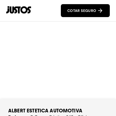
COTAR SEGURO
ALBERT ESTETICA AUTOMOTIVA