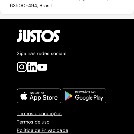
63500-494, Brasil
Siga nas redes sociais
Termos e condições
Termos de uso
Política de Privacidade