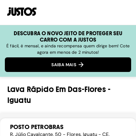
DESCUBRA O NOVO JEITO DE PROTEGER SEU
CARRO COM A JUSTOS
É fácil, é mensal, e ainda recompensa quem dirige bem! Cote
agora em menos de 2 minutos!
SAIBA MAIS
Lava Rápido
Em
Das-Flores
-
Iguatu
POSTO PETROBRAS
R. Júlio Cavalcante, 50 - Flores, Iguatu - CE,