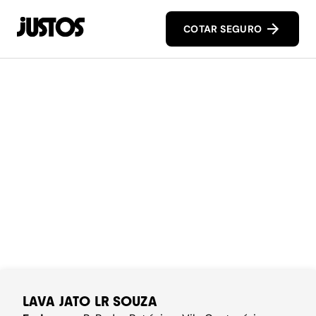
COTAR SEGURO
LAVA JATO LR SOUZA