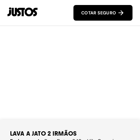
COTAR SEGURO
LAVA A JATO 2 IRMÃOS