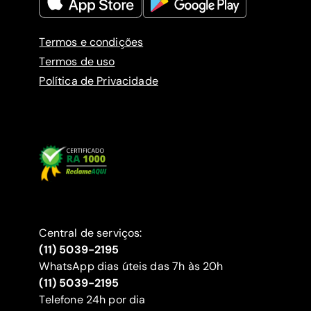
Termos e condições
Termos de uso
Política de Privacidade
Central de serviços:
(11) 5039-2195
WhatsApp dias úteis das 7h às 20h
(11) 5039-2195
‍Telefone 24h por dia