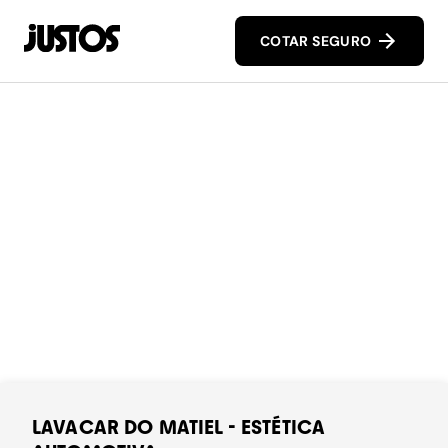
COTAR SEGURO
LAVACAR DO MATIEL - ESTÉTICA