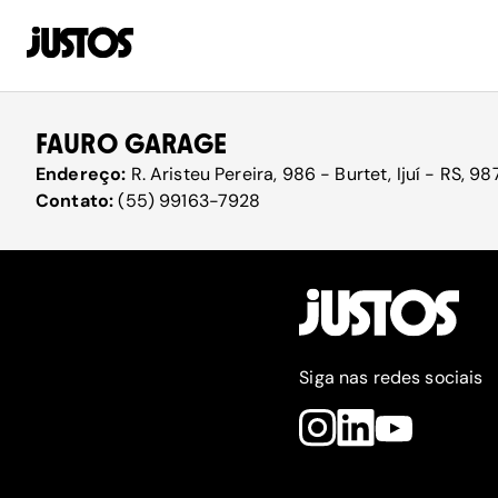
FAURO GARAGE
Endereço:
R. Aristeu Pereira, 986 - Burtet, Ijuí - RS, 
Contato:
(55) 99163-7928
Siga nas redes sociais