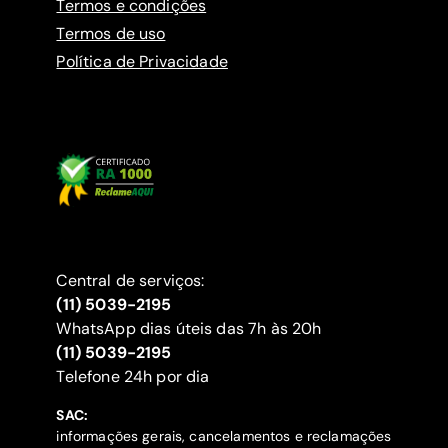
Termos e condições
Termos de uso
Política de Privacidade
Central de serviços:
(11) 5039-2195
WhatsApp dias úteis das 7h às 20h
(11) 5039-2195
‍Telefone 24h por dia
SAC:
informações gerais, cancelamentos e reclamações