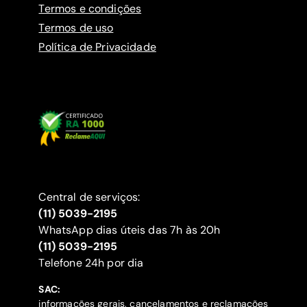
Termos e condições
Termos de uso
Política de Privacidade
Central de serviços:
(11) 5039-2195
WhatsApp dias úteis das 7h às 20h
(11) 5039-2195
‍Telefone 24h por dia
SAC:
informações gerais, cancelamentos e reclamações