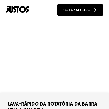
COTAR SEGURO
LAVA-RÁPIDO DA ROTATÓRIA DA BARRA