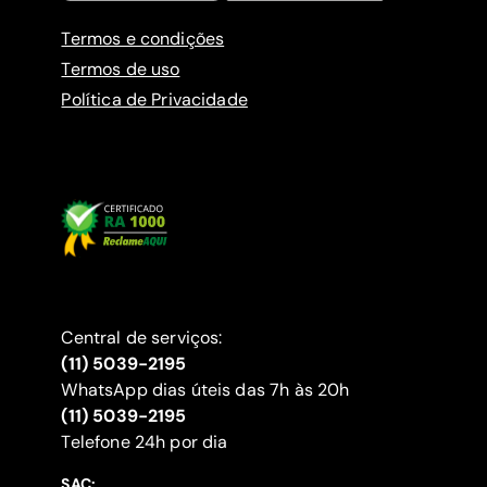
Termos e condições
Termos de uso
Política de Privacidade
Central de serviços:
(11) 5039-2195
WhatsApp dias úteis das 7h às 20h
(11) 5039-2195
‍Telefone 24h por dia
SAC: