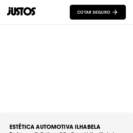
COTAR SEGURO
ESTÉTICA AUTOMOTIVA ILHABELA