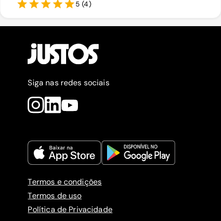
5
(
4
)
Siga nas redes sociais
Termos e condições
Termos de uso
Política de Privacidade