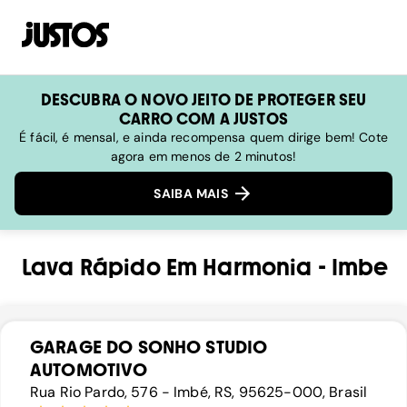
DESCUBRA O NOVO JEITO DE PROTEGER SEU
CARRO COM A JUSTOS
É fácil, é mensal, e ainda recompensa quem dirige bem! Cote
agora em menos de 2 minutos!
SAIBA MAIS
Lava Rápido
Em
Harmonia
-
Imbe
GARAGE DO SONHO STUDIO
AUTOMOTIVO
Rua Rio Pardo, 576 - Imbé, RS, 95625-000, Brasil