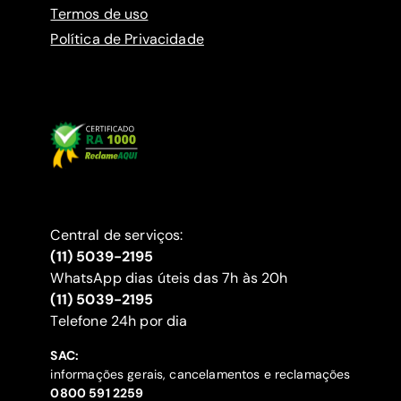
Termos de uso
Política de Privacidade
Central de serviços:
(11) 5039-2195
WhatsApp dias úteis das 7h às 20h
(11) 5039-2195
‍Telefone 24h por dia
SAC:
informações gerais, cancelamentos e reclamações
‍0800 591 2259