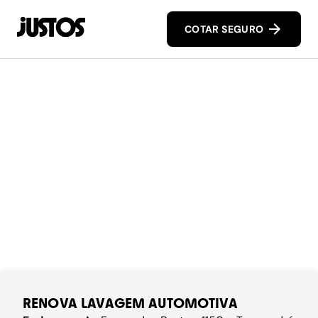
COTAR SEGURO
RENOVA LAVAGEM AUTOMOTIVA