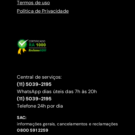
Termos de uso
Política de Privacidade
Central de serviços:
(11) 5039-2195
WhatsApp dias úteis das 7h às 20h
(11) 5039-2195
‍Telefone 24h por dia
SAC:
informações gerais, cancelamentos e reclamações
‍0800 591 2259