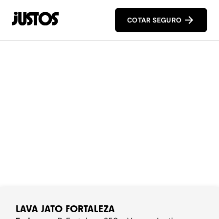
COTAR SEGURO
LAVA JATO FORTALEZA