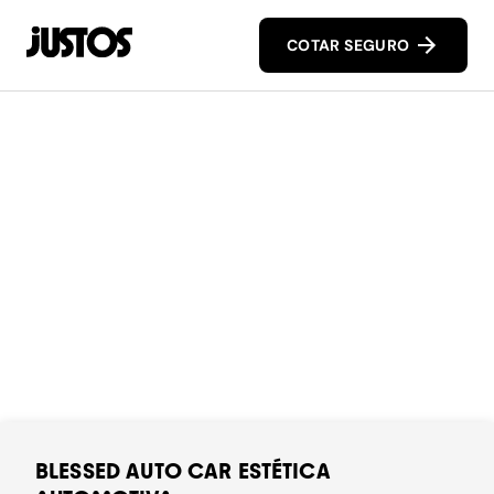
COTAR SEGURO
BLESSED AUTO CAR ESTÉTICA