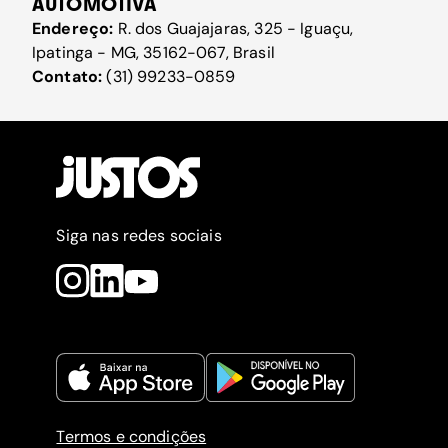
AUTOMOTIVA
Endereço:
R. dos Guajajaras, 325 - Iguaçu,
Ipatinga - MG, 35162-067, Brasil
Contato:
(31) 99233-0859
Siga nas redes sociais
Termos e condições