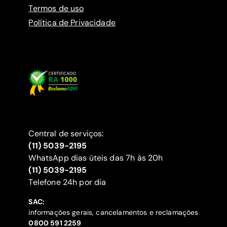
Termos de uso
Política de Privacidade
Central de serviços:
(11) 5039-2195
WhatsApp dias úteis das 7h às 20h
(11) 5039-2195
‍Telefone 24h por dia
SAC:
informações gerais, cancelamentos e reclamações
‍0800 591 2259