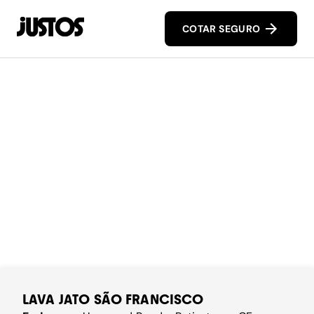
COTAR SEGURO
LAVA JATO SÃO FRANCISCO