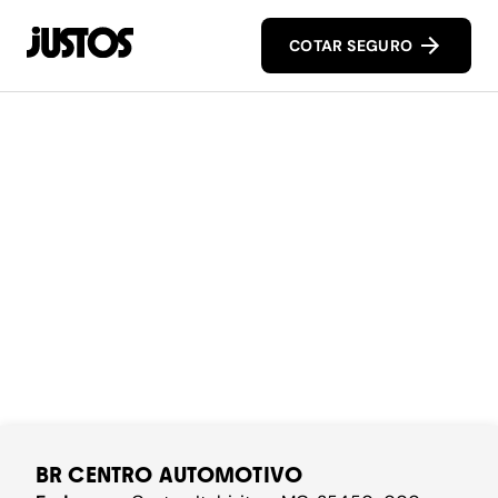
COTAR SEGURO
BR CENTRO AUTOMOTIVO