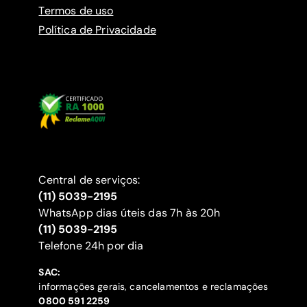
Termos de uso
Política de Privacidade
Central de serviços:
(11) 5039-2195
WhatsApp dias úteis das 7h às 20h
(11) 5039-2195
‍Telefone 24h por dia
SAC:
informações gerais, cancelamentos e reclamações
‍0800 591 2259