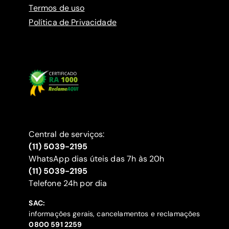
Termos de uso
Política de Privacidade
Central de serviços:
(11) 5039-2195
WhatsApp dias úteis das 7h às 20h
(11) 5039-2195
‍Telefone 24h por dia
SAC:
informações gerais, cancelamentos e reclamações
‍0800 591 2259