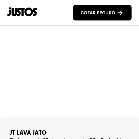
COTAR SEGURO
JT LAVA JATO