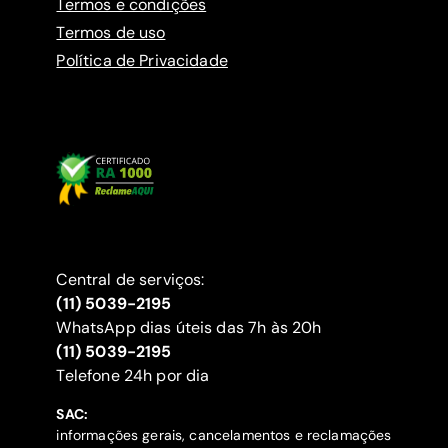
Termos e condições
Termos de uso
Política de Privacidade
Central de serviços:
(11) 5039-2195
WhatsApp dias úteis das 7h às 20h
(11) 5039-2195
‍Telefone 24h por dia
SAC:
informações gerais, cancelamentos e reclamações