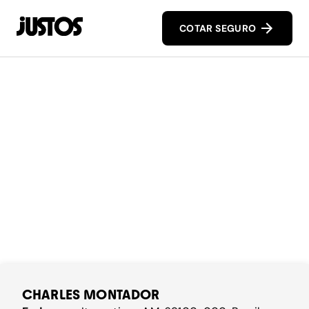
COTAR SEGURO
CHARLES MONTADOR