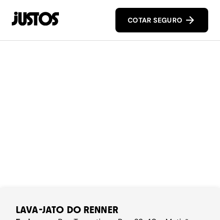
COTAR SEGURO
LAVA-JATO DO RENNER