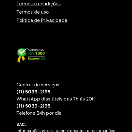
Termos e condições
Termos de uso
Política de Privacidade
Central de serviços:
(11) 5039-2195
WhatsApp dias úteis das 7h às 20h
(11) 5039-2195
‍Telefone 24h por dia
SAC:
informações gerais, cancelamentos e reclamações