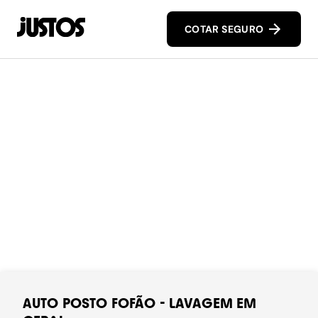
COTAR SEGURO
AUTO POSTO FOFÃO - LAVAGEM EM