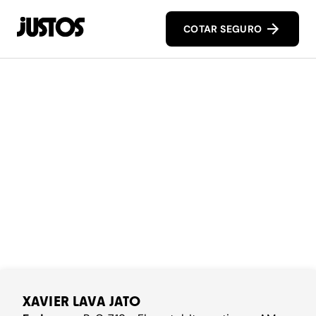
COTAR SEGURO
XAVIER LAVA JATO