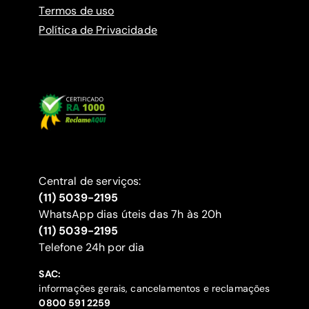
Termos de uso
Política de Privacidade
Central de serviços:
(11) 5039-2195
WhatsApp dias úteis das 7h às 20h
(11) 5039-2195
‍Telefone 24h por dia
SAC:
informações gerais, cancelamentos e reclamações
‍0800 591 2259