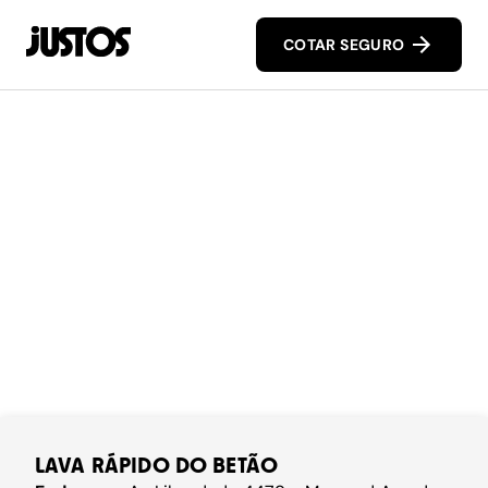
COTAR SEGURO
LAVA RÁPIDO DO BETÃO