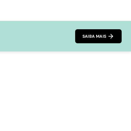
SAIBA MAIS