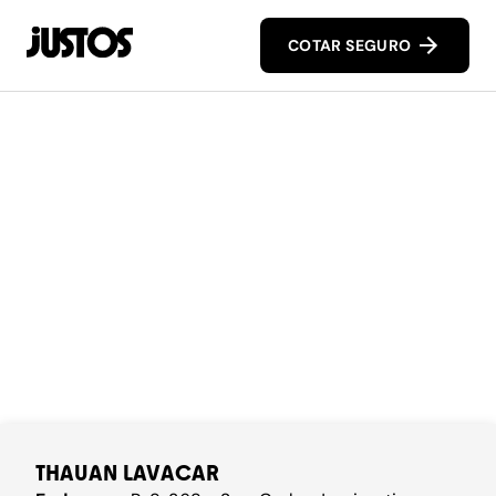
COTAR SEGURO
THAUAN LAVACAR