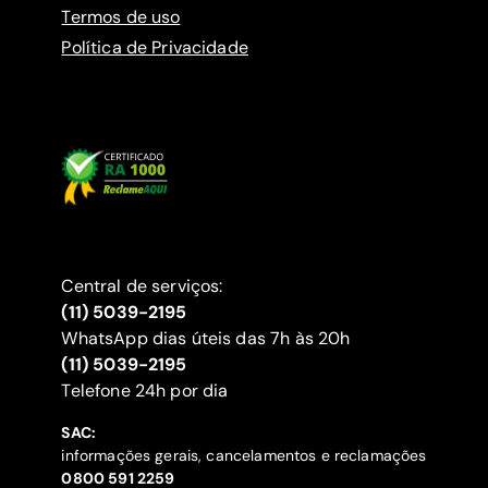
Termos de uso
Política de Privacidade
Central de serviços:
(11) 5039-2195
WhatsApp dias úteis das 7h às 20h
(11) 5039-2195
‍Telefone 24h por dia
SAC:
informações gerais, cancelamentos e reclamações
‍0800 591 2259