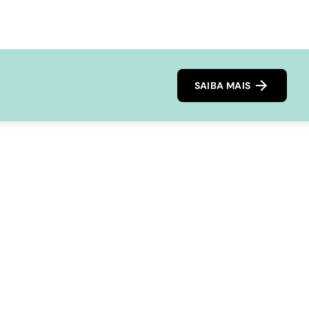
SAIBA MAIS