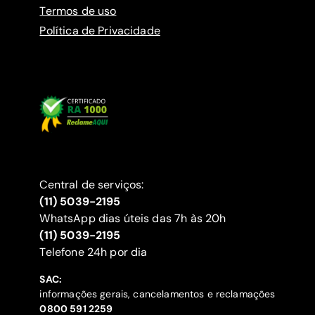
Termos de uso
Política de Privacidade
Central de serviços:
(11) 5039-2195
WhatsApp dias úteis das 7h às 20h
(11) 5039-2195
‍Telefone 24h por dia
SAC:
informações gerais, cancelamentos e reclamações
‍0800 591 2259