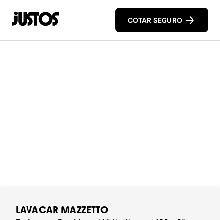
COTAR SEGURO
LAVACAR MAZZETTO