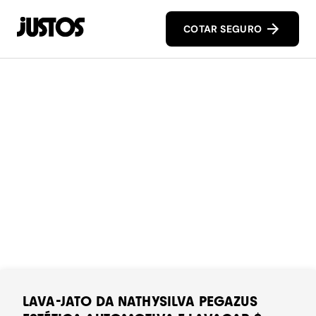
COTAR SEGURO
LAVA-JATO DA NATHYSILVA PEGAZUS