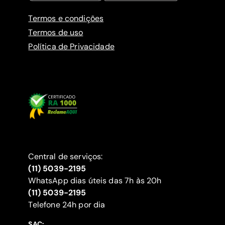
Termos e condições
Termos de uso
Política de Privacidade
Central de serviços:
(11) 5039-2195
WhatsApp dias úteis das 7h às 20h
(11) 5039-2195
‍Telefone 24h por dia
SAC: