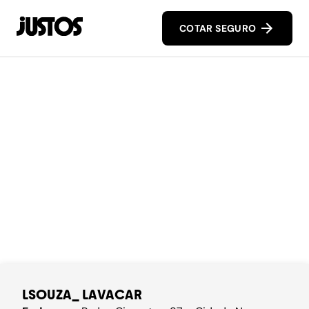
COTAR SEGURO
LSOUZA_ LAVACAR