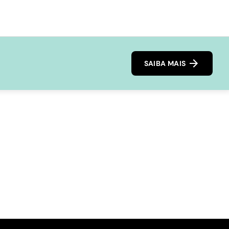
SAIBA MAIS