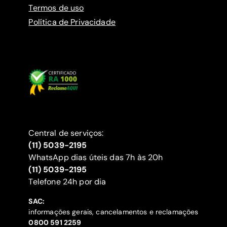
Termos de uso
Política de Privacidade
Central de serviços:
(11) 5039-2195
WhatsApp dias úteis das 7h às 20h
(11) 5039-2195
‍Telefone 24h por dia
SAC:
informações gerais, cancelamentos e reclamações
‍0800 591 2259