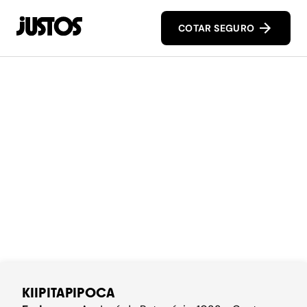
COTAR SEGURO
KIIPITAPIPOCA