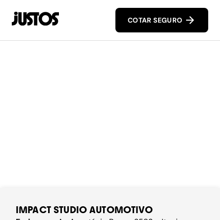
COTAR SEGURO
IMPACT STUDIO AUTOMOTIVO