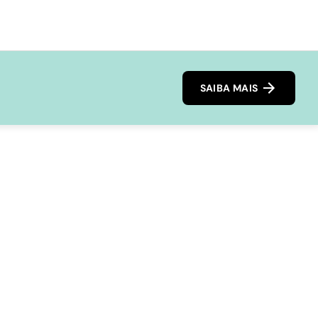
SAIBA MAIS