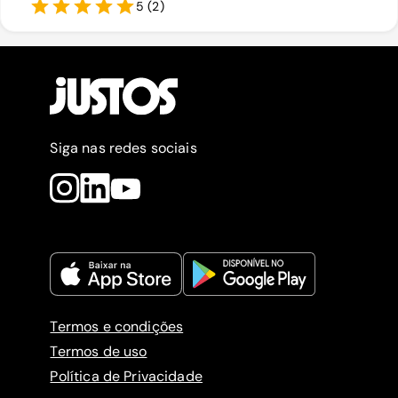
5
(
2
)
Siga nas redes sociais
Termos e condições
Termos de uso
Política de Privacidade