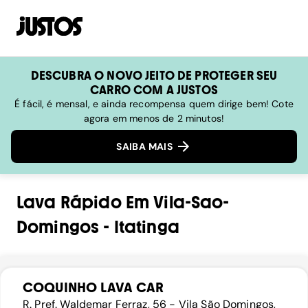
DESCUBRA O NOVO JEITO DE PROTEGER SEU
CARRO COM A JUSTOS
É fácil, é mensal, e ainda recompensa quem dirige bem! Cote
agora em menos de 2 minutos!
SAIBA MAIS
Lava Rápido
Em
Vila-Sao-
Domingos
-
Itatinga
COQUINHO LAVA CAR
R. Pref. Waldemar Ferraz, 56 - Vila São Domingos,