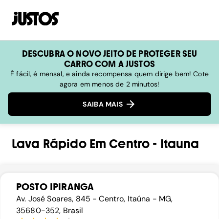
DESCUBRA O NOVO JEITO DE PROTEGER SEU
CARRO COM A JUSTOS
É fácil, é mensal, e ainda recompensa quem dirige bem! Cote
agora em menos de 2 minutos!
SAIBA MAIS
Lava Rápido
Em
Centro
-
Itauna
POSTO IPIRANGA
Av. José Soares, 845 - Centro, Itaúna - MG,
35680-352, Brasil