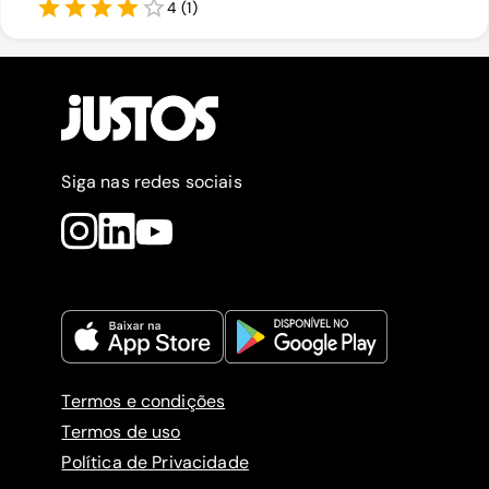
4
(
1
)
Siga nas redes sociais
Termos e condições
Termos de uso
Política de Privacidade