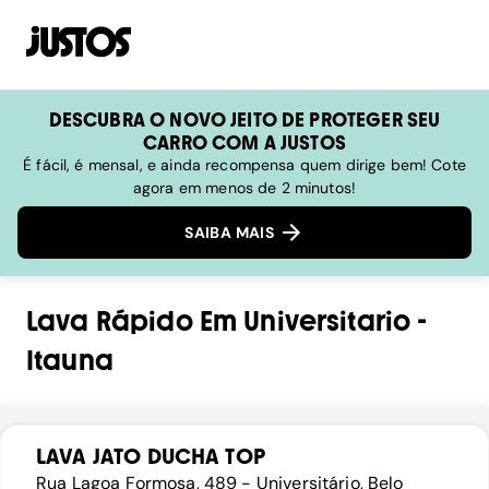
DESCUBRA O NOVO JEITO DE PROTEGER SEU
CARRO COM A JUSTOS
É fácil, é mensal, e ainda recompensa quem dirige bem! Cote
agora em menos de 2 minutos!
SAIBA MAIS
Lava Rápido
Em
Universitario
-
Itauna
LAVA JATO DUCHA TOP
Rua Lagoa Formosa, 489 - Universitário, Belo