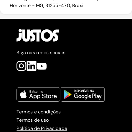
Horizonte - MG, 31255-470, Brasil
Siga nas redes sociais
Termos e condições
Termos de uso
Política de Privacidade