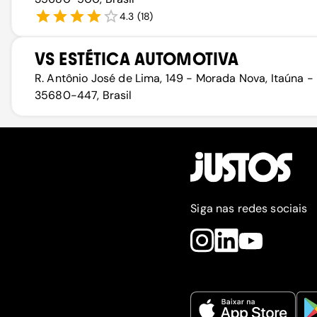
4.3
(
18
)
VS ESTÉTICA AUTOMOTIVA
R. Antônio José de Lima, 149 - Morada Nova, Itaúna -
35680-447, Brasil
Siga nas redes sociais