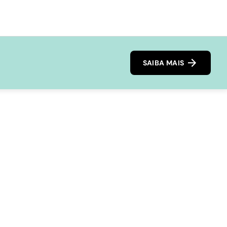
SAIBA MAIS