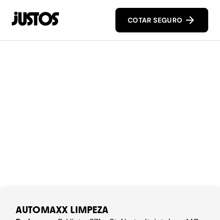
COTAR SEGURO
AUTOMAXX LIMPEZA