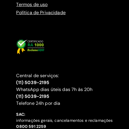
Termos de uso
Política de Privacidade
Central de serviços:
(11) 5039-2195
WhatsApp dias úteis das 7h às 20h
(11) 5039-2195
‍Telefone 24h por dia
SAC:
informações gerais, cancelamentos e reclamações
‍0800 591 2259