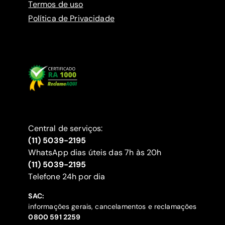
Termos de uso
Política de Privacidade
Central de serviços:
(11) 5039-2195
WhatsApp dias úteis das 7h às 20h
(11) 5039-2195
‍Telefone 24h por dia
SAC:
informações gerais, cancelamentos e reclamações
‍0800 591 2259