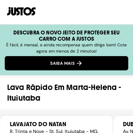
DESCUBRA O NOVO JEITO DE PROTEGER SEU
CARRO COM A JUSTOS
É fácil, é mensal, e ainda recompensa quem dirige bem! Cote
agora em menos de 2 minutos!
SAIBA MAIS
Lava Rápido
Em
Marta-Helena
-
Ituiutaba
LAVAJATO DO NATAN
DUB
R. Trinta e Nove - St. Sul, Ituiutaba - MG,
Av. 