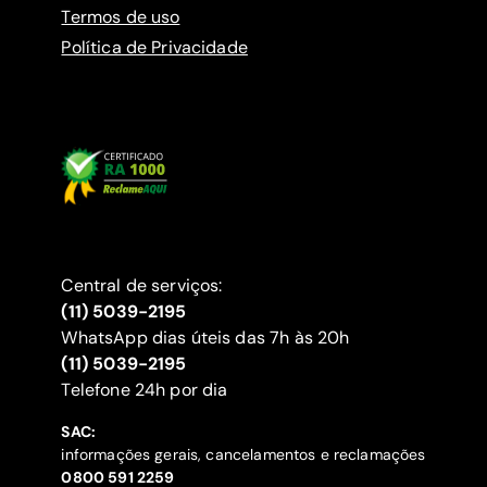
Termos de uso
Política de Privacidade
Central de serviços:
(11) 5039-2195
WhatsApp dias úteis das 7h às 20h
(11) 5039-2195
‍Telefone 24h por dia
SAC:
informações gerais, cancelamentos e reclamações
‍0800 591 2259