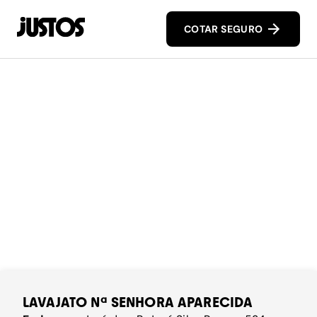
COTAR SEGURO
LAVAJATO Nª SENHORA APARECIDA